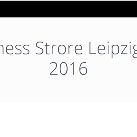
ess Strore Leipzig
2016