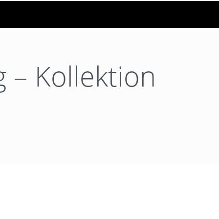
 – Kollektion