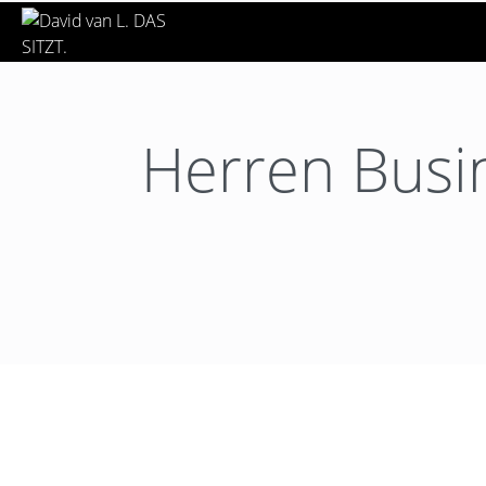
Herren Busin