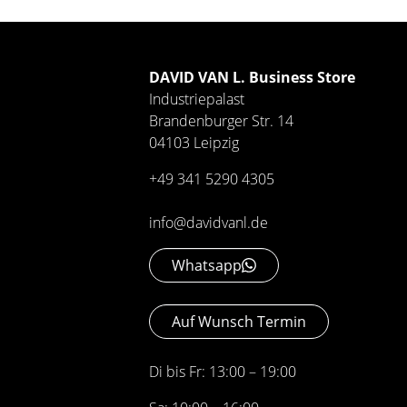
DAVID VAN L. Business Store
Industriepalast
Brandenburger Str. 14
04103 Leipzig
+49 341 5290 4305
info@davidvanl.de
Whatsapp
Auf Wunsch Termin
Di bis Fr: 13:00 – 19:00