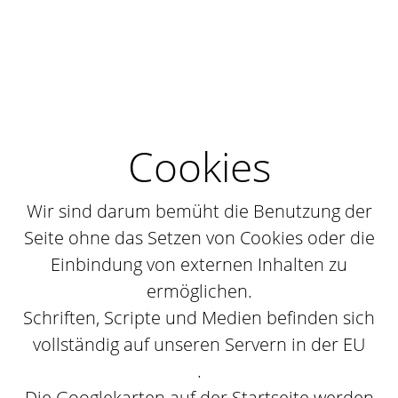
Cookies
Wir sind darum bemüht die Benutzung der
Seite ohne das Setzen von Cookies oder die
Einbindung von externen Inhalten zu
ermöglichen.
Schriften, Scripte und Medien befinden sich
vollständig auf unseren Servern in der EU
.
Die Googlekarten auf der Startseite werden