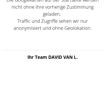
nicht ohne ihre vorherige Zustimmung
geladen.
Traffic und Zugriffe sehen wir nur
anonymisiert und ohne Geolokation.
Ihr Team DAVID VAN L.