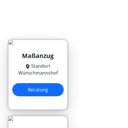
Maßanzug
Standort
Wünschmannshof
Beratung