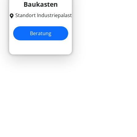
Baukasten
Standort Industriepalast
Beratung