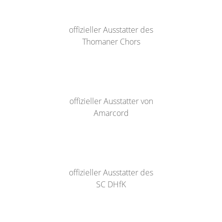
offizieller Ausstatter des
Thomaner Chors
offizieller Ausstatter von
Amarcord
offizieller Ausstatter des
SC DHfK