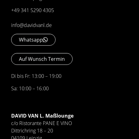
+49 341 5290 4305
info@davidvanl.de
Whatsapp
Auf Wunsch Termin
Di bis Fr: 13:00 – 19:00
Sa: 10:00 – 16:00
DAVID VAN L. Maßlounge
c/o Ristorante PANE E VINO
Dittrichring 18 – 20
04109 Leipzig