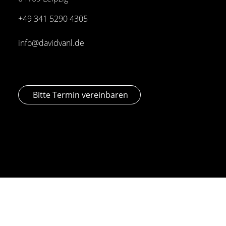
+49 341
5290 4305
info@davidvanl.de
Bitte Termin vereinbaren