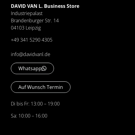
DAVID VAN L. Business Store
Industriepalast
Brandenburger Str. 14
04103 Leipzig
+49 341 5290 4305
info@davidvanl.de
Whatsapp
Auf Wunsch Termin
Di bis Fr: 13:00 – 19:00
Sa: 10:00 – 16:00