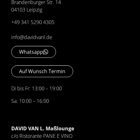
Brandenburger Str. 14
04103 Leipzig
+49 341 5290 4305
info@davidvanl.de
Whatsapp
Auf Wunsch Termin
Di bis Fr: 13:00 – 19:00
Sa: 10:00 – 16:00
DAVID VAN L. Maßlounge
c/o Ristorante PANE E VINO