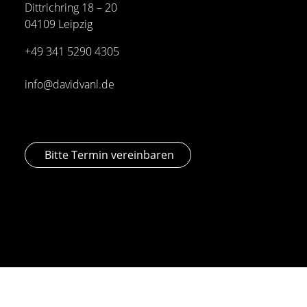
Dittrichring 18 – 20
04109 Leipzig
+49 341
5290 4305
info@davidvanl.de
Bitte Termin vereinbaren