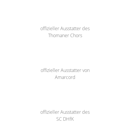
offizieller Ausstatter des
Thomaner Chors
offizieller Ausstatter von
Amarcord
offizieller Ausstatter des
SC DHfK