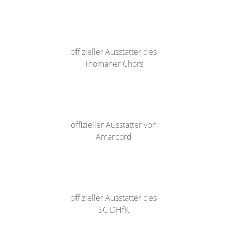
offizieller Ausstatter des
Thomaner Chors
offizieller Ausstatter von
Amarcord
offizieller Ausstatter des
SC DHfK