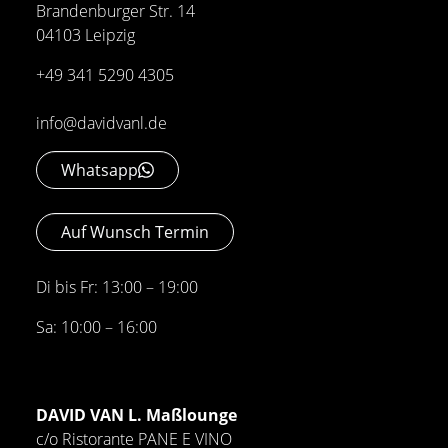
Brandenburger Str. 14
04103 Leipzig
+49 341 5290 4305
info@davidvanl.de
Whatsapp
Auf Wunsch Termin
Di bis Fr: 13:00 – 19:00
Sa: 10:00 – 16:00
DAVID VAN L. Maßlounge
c/o Ristorante PANE E VINO