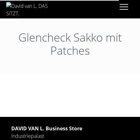
Glencheck Sakko mit
Patches
DAVID VAN L. Business Store
Industriepalast