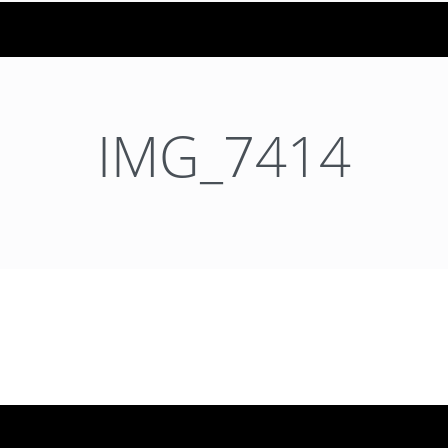
IMG_7414