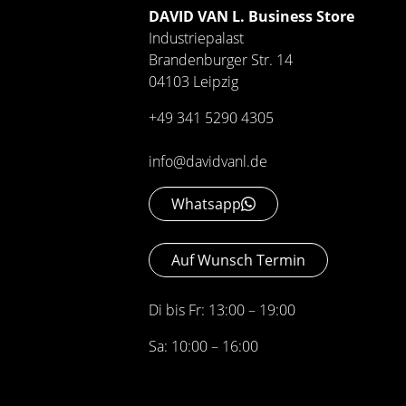
DAVID VAN L. Business Store
Industriepalast
Brandenburger Str. 14
04103 Leipzig
+49 341 5290 4305
info@davidvanl.de
Whatsapp
Auf Wunsch Termin
Di bis Fr: 13:00 – 19:00
Sa: 10:00 – 16:00