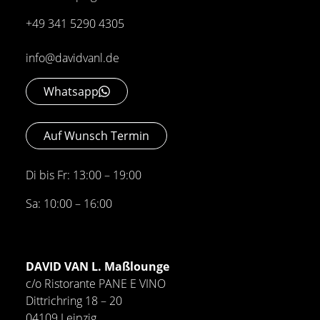
+49 341 5290 4305
info@davidvanl.de
Whatsapp
Auf Wunsch Termin
Di bis Fr: 13:00 – 19:00
Sa: 10:00 – 16:00
DAVID VAN L. Maßlounge
c/o Ristorante PANE E VINO
Dittrichring 18 – 20
04109 Leipzig