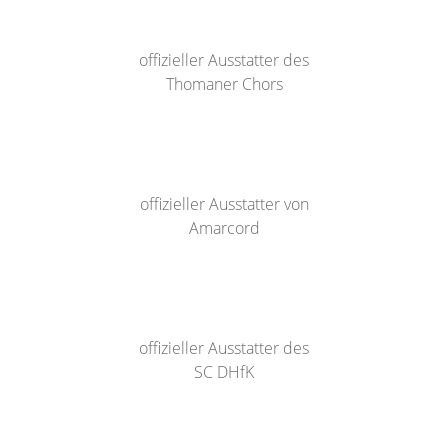
offizieller Ausstatter des
Thomaner Chors
offizieller Ausstatter von
Amarcord
offizieller Ausstatter des
SC DHfK