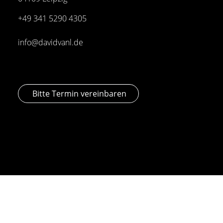
+49 341
5290 4305
info@davidvanl.de
Bitte Termin vereinbaren