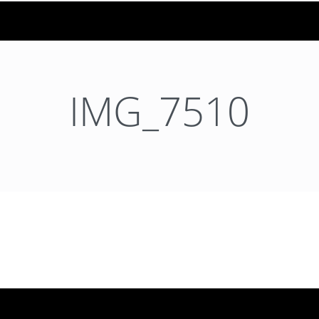
IMG_7510