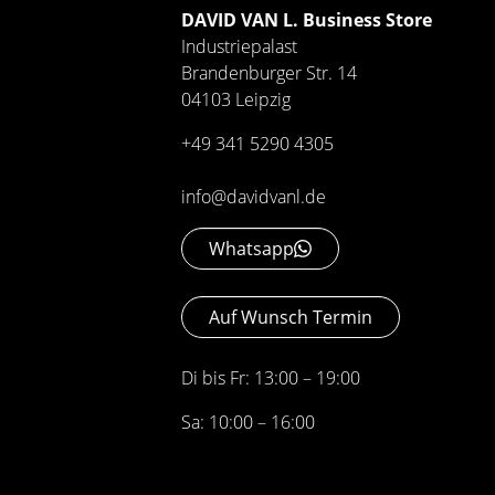
DAVID VAN L. Business Store
Industriepalast
Brandenburger Str. 14
04103 Leipzig
+49 341 5290 4305
info@davidvanl.de
Whatsapp
Auf Wunsch Termin
Di bis Fr: 13:00 – 19:00
Sa: 10:00 – 16:00