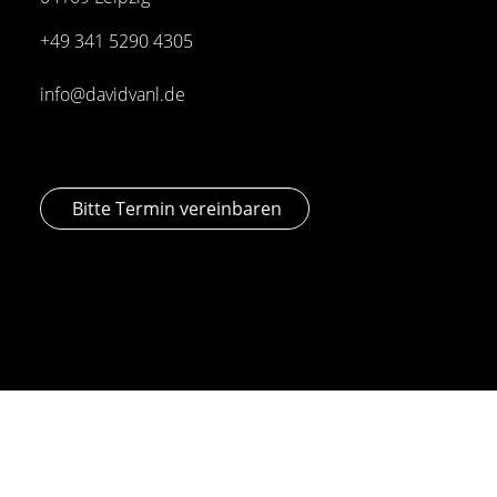
+49 341
5290 4305
info@davidvanl.de
Bitte Termin vereinbaren