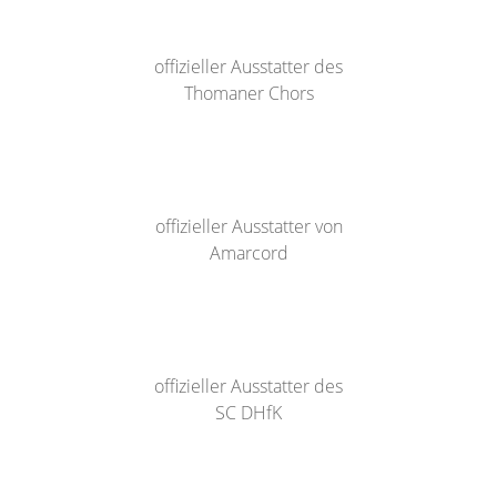
offizieller Ausstatter des
Thomaner Chors
offizieller Ausstatter von
Amarcord
offizieller Ausstatter des
SC DHfK