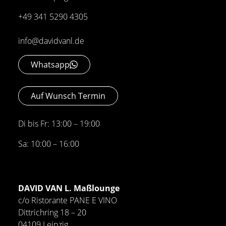
+49 341 5290 4305
info@davidvanl.de
Whatsapp
Auf Wunsch Termin
Di bis Fr: 13:00 – 19:00
Sa: 10:00 – 16:00
DAVID VAN L. Maßlounge
c/o Ristorante PANE E VINO
Dittrichring 18 – 20
04109 Leipzig