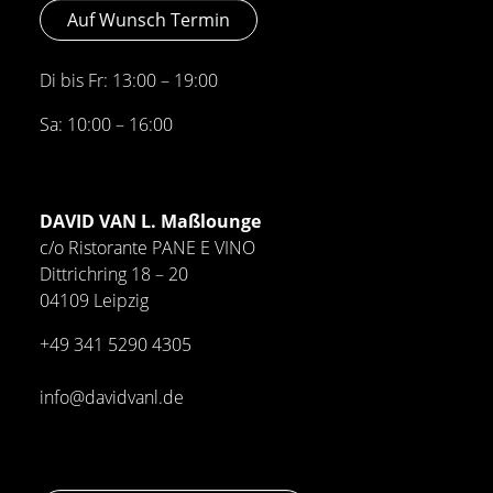
Auf Wunsch Termin
Di bis Fr: 13:00 – 19:00
Sa: 10:00 – 16:00
DAVID VAN L. Maßlounge
c/o Ristorante PANE E VINO
Dittrichring 18 – 20
04109 Leipzig
+49 341
5290 4305
info@davidvanl.de