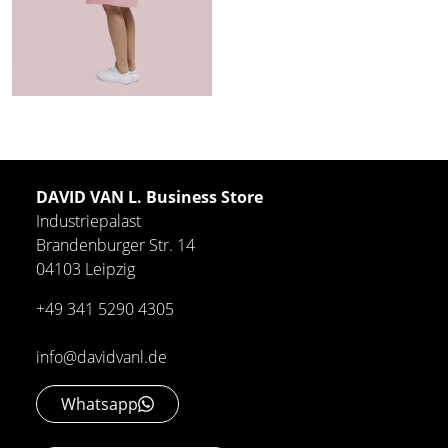
DAVID VAN L. Business Store
Industriepalast
Brandenburger Str. 14
04103 Leipzig
+49 341 5290 4305
info@davidvanl.de
Whatsapp