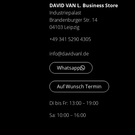
DAVID VAN L. Business Store
Industriepalast
Brandenburger Str. 14
04103 Leipzig
+49 341 5290 4305
info@davidvanl.de
Whatsapp
Auf Wunsch Termin
Di bis Fr: 13:00 – 19:00
Sa: 10:00 – 16:00