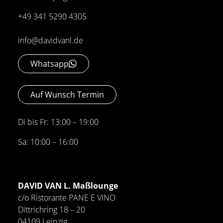
+49 341 5290 4305
info@davidvanl.de
Whatsapp
Auf Wunsch Termin
Di bis Fr: 13:00 – 19:00
Sa: 10:00 – 16:00
DAVID VAN L. Maßlounge
c/o Ristorante PANE E VINO
Dittrichring 18 – 20
04109 Leipzig