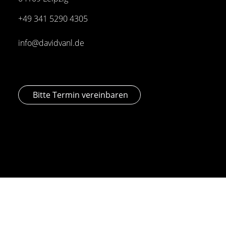
+49 341
5290 4305
info@davidvanl.de
Bitte Termin vereinbaren