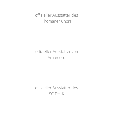
offizieller Ausstatter des
Thomaner Chors
offizieller Ausstatter von
Amarcord
offizieller Ausstatter des
SC DHfK