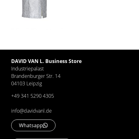
DAVID VAN L. Business Store
Industriepalast
Brandenburger Str. 14
04103 Leipzig
+49 341 5290 4305
info@davidvanl.de
Whatsapp