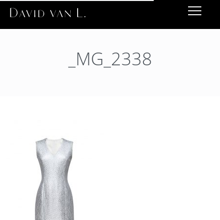
_MG_2338