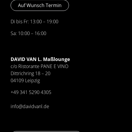
Auf Wunsch Termin
Di bis Fr: 13:00 – 19:00
Sa: 10:00 – 16:00
DAVID VAN L. Maßlounge
c/o Ristorante PANE E VINO
Dittrichring 18 – 20
04109 Leipzig
+49 341
5290 4305
info@davidvanl.de