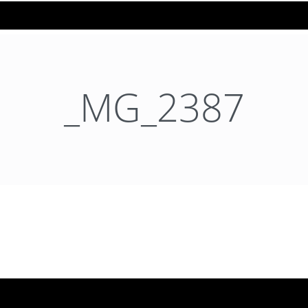
_MG_2387