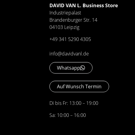
DAVID VAN L. Business Store
Industriepalast
Brandenburger Str. 14
04103 Leipzig
+49 341 5290 4305
info@davidvanl.de
Whatsapp
Auf Wunsch Termin
Di bis Fr: 13:00 – 19:00
Sa: 10:00 – 16:00