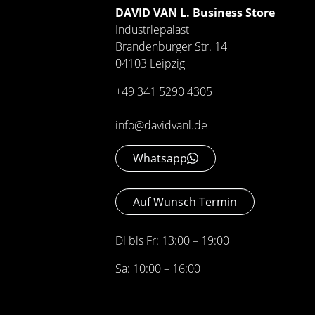
DAVID VAN L. Business Store
Industriepalast
Brandenburger Str. 14
04103 Leipzig
+49 341 5290 4305
info@davidvanl.de
Whatsapp
Auf Wunsch Termin
Di bis Fr: 13:00 – 19:00
Sa: 10:00 – 16:00