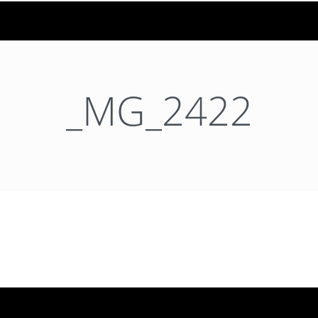
_MG_2422