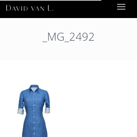
_MG_2492