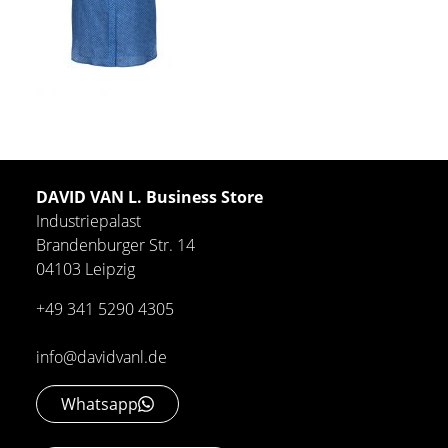
DAVID VAN L. Business Store
Industriepalast
Brandenburger Str. 14
04103 Leipzig
+49 341 5290 4305
info@davidvanl.de
Whatsapp