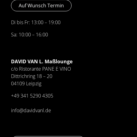
Auf Wunsch Termin
Di bis Fr: 13:00 – 19:00
Sa: 10:00 – 16:00
DAVID VAN L. Maßlounge
c/o Ristorante PANE E VINO
Dittrichring 18 – 20
04109 Leipzig
+49 341
5290 4305
info@davidvanl.de