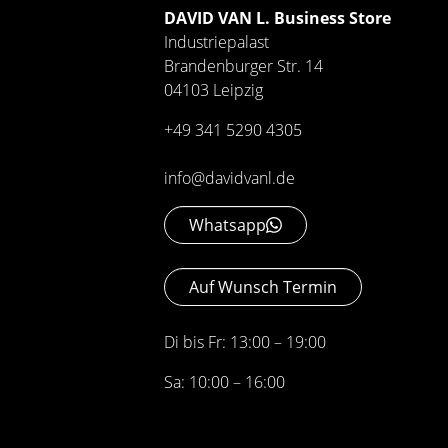
DAVID VAN L. Business Store
Industriepalast
Brandenburger Str. 14
04103 Leipzig
+49 341 5290 4305
info@davidvanl.de
Whatsapp
Auf Wunsch Termin
Di bis Fr: 13:00 – 19:00
Sa: 10:00 – 16:00