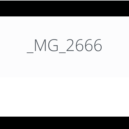
_MG_2666