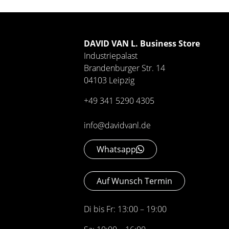
DAVID VAN L. Business Store
Industriepalast
Brandenburger Str. 14
04103 Leipzig
+49 341 5290 4305
info@davidvanl.de
Whatsapp
Auf Wunsch Termin
Di bis Fr: 13:00 – 19:00