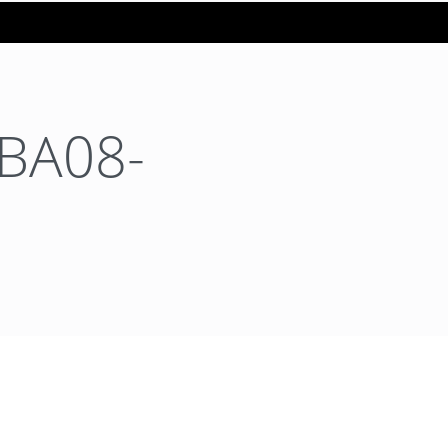
BA08-