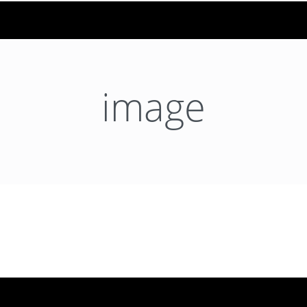
image