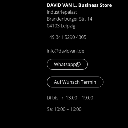
DAVID VAN L. Business Store
Industriepalast
Brandenburger Str. 14
04103 Leipzig
+49 341 5290 4305
info@davidvanl.de
Whatsapp
Auf Wunsch Termin
Di bis Fr: 13:00 – 19:00
Sa: 10:00 – 16:00