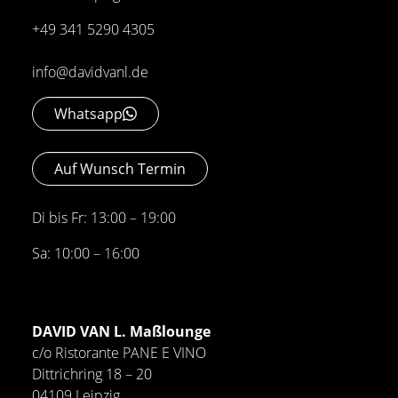
+49 341 5290 4305
info@davidvanl.de
Whatsapp
Auf Wunsch Termin
Di bis Fr: 13:00 – 19:00
Sa: 10:00 – 16:00
DAVID VAN L. Maßlounge
c/o Ristorante PANE E VINO
Dittrichring 18 – 20
04109 Leipzig