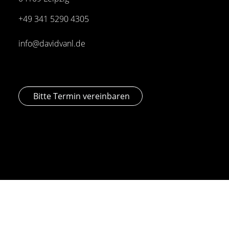
+49 341
5290 4305
info@davidvanl.de
Bitte Termin vereinbaren