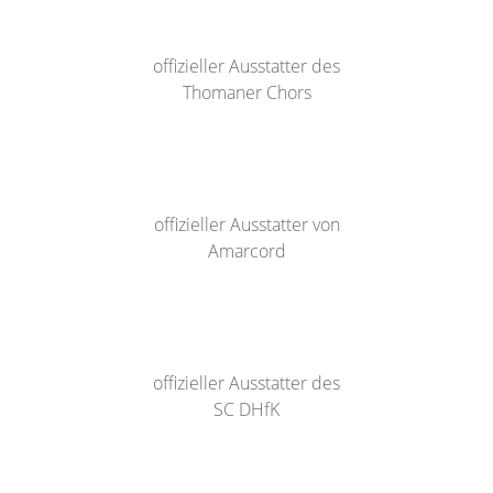
offizieller Ausstatter des
Thomaner Chors
offizieller Ausstatter von
Amarcord
offizieller Ausstatter des
SC DHfK