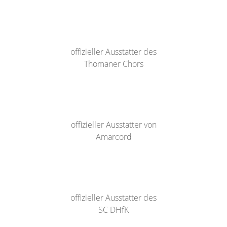
offizieller Ausstatter des
Thomaner Chors
offizieller Ausstatter von
Amarcord
offizieller Ausstatter des
SC DHfK