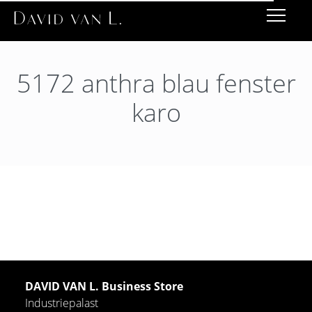
5172 anthra blau fenster
karo
DAVID VAN L. Business Store
Industriepalast