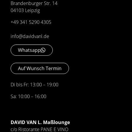
Brandenburger Str. 14
04103 Leipzig
+49 341 5290 4305
info@davidvanl.de
Whatsapp
Auf Wunsch Termin
Di bis Fr: 13:00 – 19:00
Sa: 10:00 – 16:00
DAVID VAN L. Maßlounge
c/o Ristorante PANE E VINO