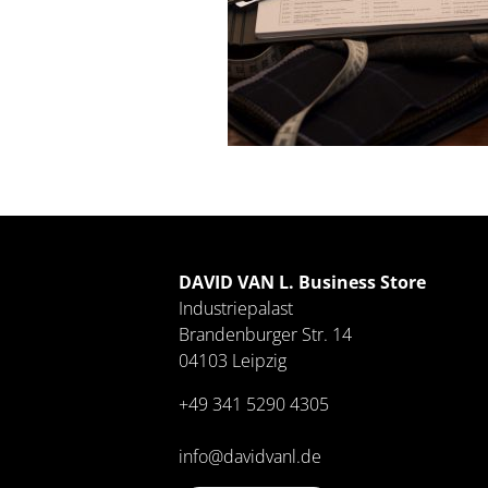
DAVID VAN L. Business Store
Industriepalast
Brandenburger Str. 14
04103 Leipzig
+49 341 5290 4305
info@davidvanl.de