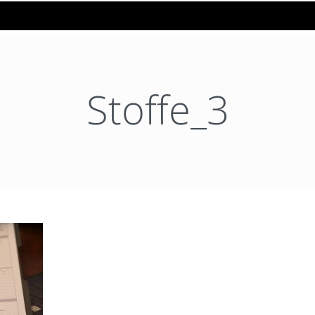
Stoffe_3