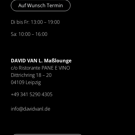
Auf Wunsch Termin
Di bis Fr: 13:00 – 19:00
Sa: 10:00 – 16:00
DAVID VAN L. Maßlounge
c/o Ristorante PANE E VINO
Dittrichring 18 – 20
04109 Leipzig
+49 341
5290 4305
info@davidvanl.de