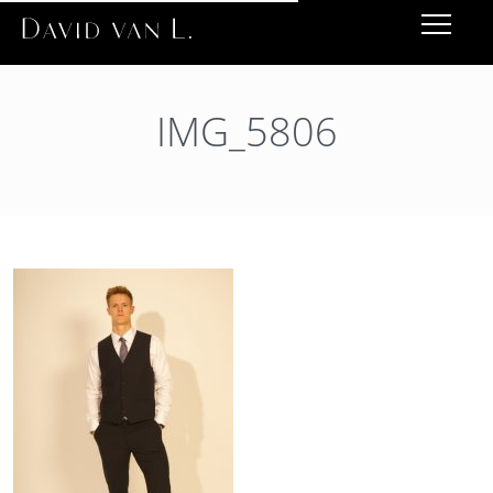
IMG_5806