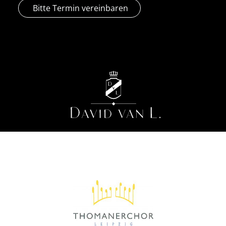
Bitte Termin vereinbaren