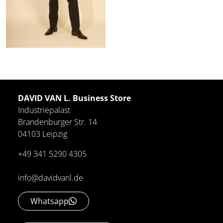
DAVID VAN L. Business Store
Industriepalast
Brandenburger Str. 14
04103 Leipzig
+49 341 5290 4305
info@davidvanl.de
Whatsapp