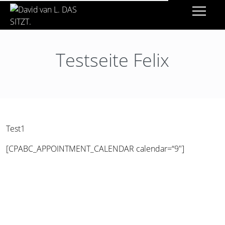
Testseite Felix
Test1
[CPABC_APPOINTMENT_CALENDAR calendar=“9″]