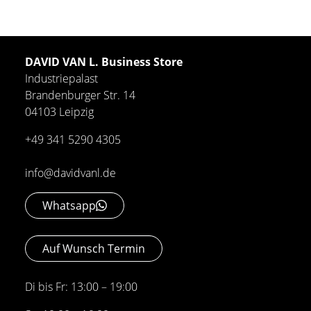
DAVID VAN L. Business Store
Industriepalast
Brandenburger Str. 14
04103 Leipzig
+49 341 5290 4305
info@davidvanl.de
Whatsapp
Auf Wunsch Termin
Di bis Fr: 13:00 – 19:00