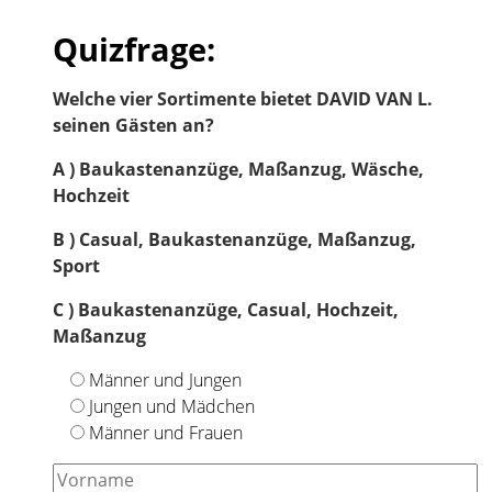
Quizfrage:
Welche vier Sortimente bietet DAVID VAN L.
seinen Gästen an?
A ) Baukastenanzüge, Maßanzug, Wäsche,
Hochzeit
B ) Casual, Baukastenanzüge, Maßanzug,
Sport
C ) Baukastenanzüge, Casual, Hochzeit,
Maßanzug
Männer und Jungen
Jungen und Mädchen
Männer und Frauen