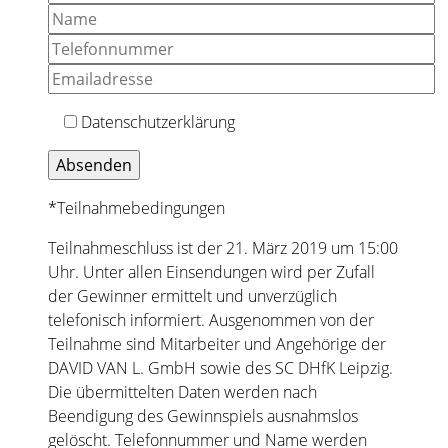
Datenschutzerklärung
*Teilnahmebedingungen
Teilnahmeschluss ist der 21. März 2019 um 15:00
Uhr. Unter allen Einsendungen wird per Zufall
der Gewinner ermittelt und unverzüglich
telefonisch informiert. Ausgenommen von der
Teilnahme sind Mitarbeiter und Angehörige der
DAVID VAN L. GmbH sowie des SC DHfK Leipzig.
Die übermittelten Daten werden nach
Beendigung des Gewinnspiels ausnahmslos
gelöscht. Telefonnummer und Name werden