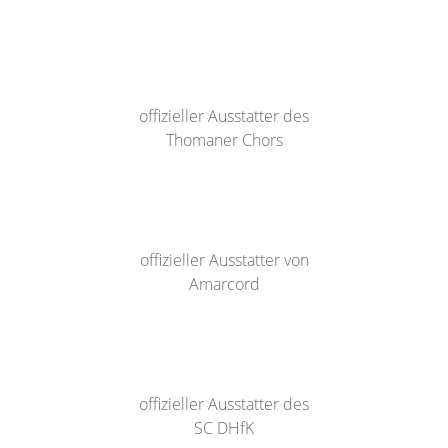
offizieller Ausstatter des
Thomaner Chors
offizieller Ausstatter von
Amarcord
offizieller Ausstatter des
SC DHfK