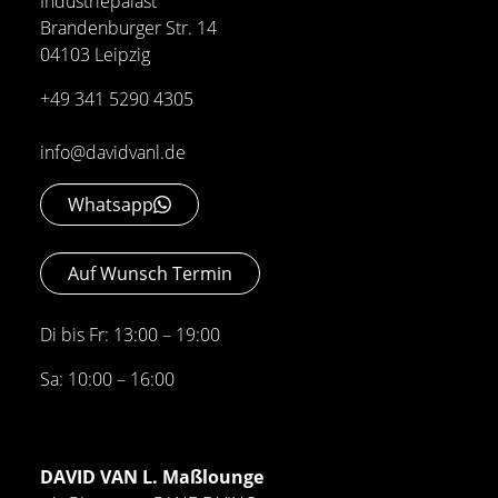
Industriepalast
Brandenburger Str. 14
04103 Leipzig
+49 341 5290 4305
info@davidvanl.de
Whatsapp
Auf Wunsch Termin
Di bis Fr: 13:00 – 19:00
Sa: 10:00 – 16:00
DAVID VAN L. Maßlounge