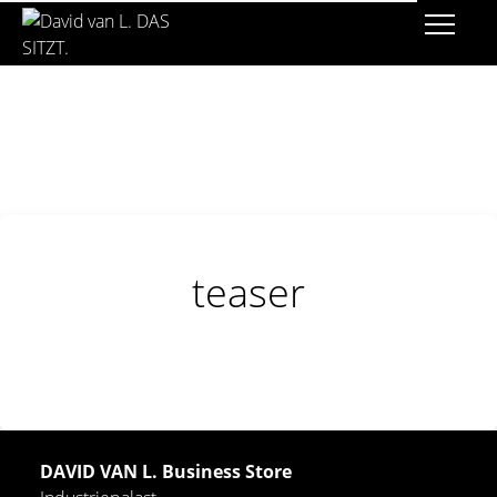
teaser
DAVID VAN L. Business Store