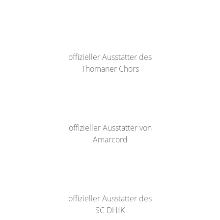
offizieller Ausstatter des
Thomaner Chors
offizieller Ausstatter von
Amarcord
offizieller Ausstatter des
SC DHfK