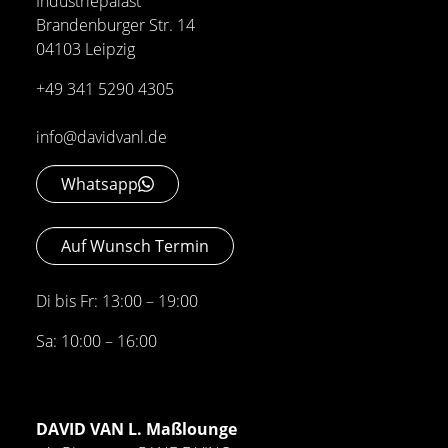
Industriepalast
Brandenburger Str. 14
04103 Leipzig
+49 341 5290 4305
info@davidvanl.de
Whatsapp
Auf Wunsch Termin
Di bis Fr: 13:00 – 19:00
Sa: 10:00 – 16:00
DAVID VAN L. Maßlounge