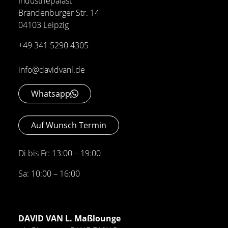
Industriepalast
Brandenburger Str. 14
04103 Leipzig
+49 341 5290 4305
info@davidvanl.de
Whatsapp
Auf Wunsch Termin
Di bis Fr: 13:00 – 19:00
Sa: 10:00 – 16:00
DAVID VAN L. Maßlounge