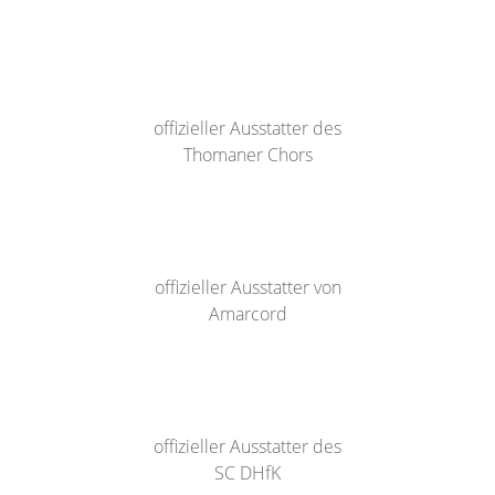
offizieller Ausstatter des
Thomaner Chors
offizieller Ausstatter von
Amarcord
offizieller Ausstatter des
SC DHfK