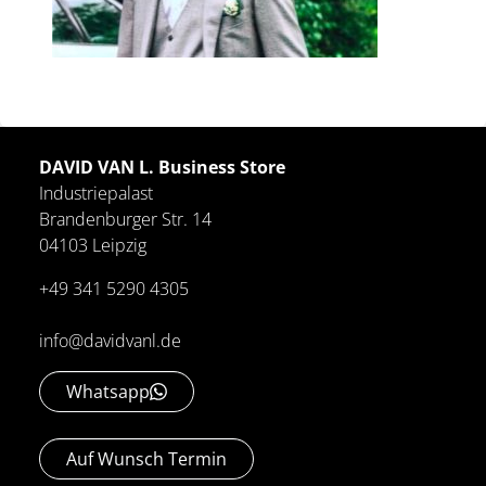
DAVID VAN L. Business Store
Industriepalast
Brandenburger Str. 14
04103 Leipzig
+49 341 5290 4305
info@davidvanl.de
Whatsapp
Auf Wunsch Termin