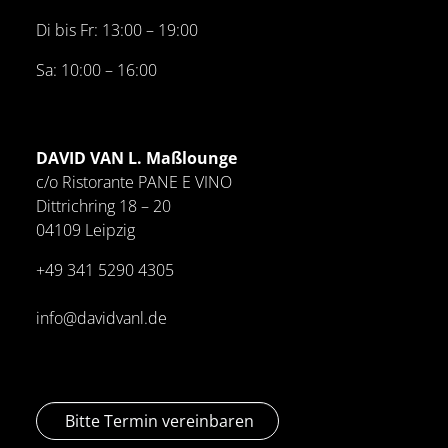
Di bis Fr: 13:00 – 19:00
Sa: 10:00 – 16:00
DAVID VAN L. Maßlounge
c/o Ristorante PANE E VINO
Dittrichring 18 – 20
04109 Leipzig
+49 341
5290 4305
info@davidvanl.de
Bitte Termin vereinbaren