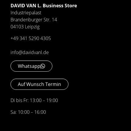
DAVID VAN L. Business Store
Industriepalast
Brandenburger Str. 14
04103 Leipzig
+49 341 5290 4305
info@davidvanl.de
Whatsapp
Auf Wunsch Termin
Di bis Fr: 13:00 – 19:00
Sa: 10:00 – 16:00