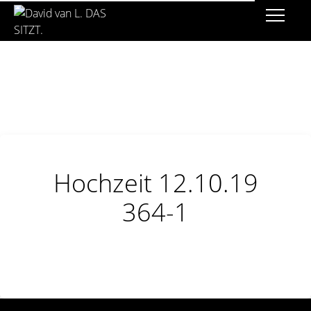
Hochzeit 12.10.19
364-1