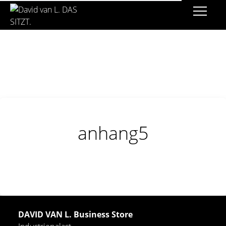
anhang5
DAVID VAN L. Business Store