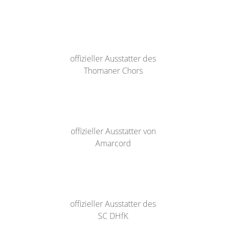
offizieller Ausstatter des
Thomaner Chors
offizieller Ausstatter von
Amarcord
offizieller Ausstatter des
SC DHfK