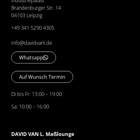
Industriepalast
Brandenburger Str. 14
04103 Leipzig
+49 341 5290 4305
info@davidvanl.de
Whatsapp
Auf Wunsch Termin
Di bis Fr: 13:00 – 19:00
Sa: 10:00 – 16:00
DAVID VAN L. Maßlounge