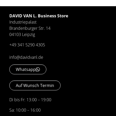
DAVID VAN L. Business Store
Industriepalast
Brandenburger Str. 14
04103 Leipzig
+49 341 5290 4305
info@davidvanl.de
Whatsapp
Auf Wunsch Termin
Di bis Fr: 13:00 – 19:00
Sa: 10:00 – 16:00