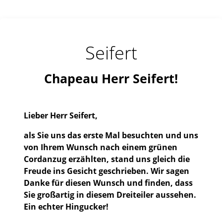
Seifert
Chapeau Herr Seifert!
Lieber Herr Seifert,
als Sie uns das erste Mal besuchten und uns
von Ihrem Wunsch nach einem grünen
Cordanzug erzählten, stand uns gleich die
Freude ins Gesicht geschrieben. Wir sagen
Danke für diesen Wunsch und finden, dass
Sie großartig in diesem Dreiteiler aussehen.
Ein echter Hingucker!