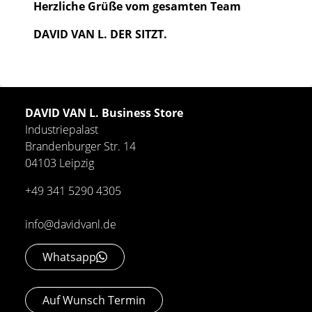
Herzliche Grüße vom gesamten Team
DAVID VAN L. DER SITZT.
DAVID VAN L. Business Store
Industriepalast
Brandenburger Str. 14
04103 Leipzig
+49 341 5290 4305
info@davidvanl.de
Whatsapp
Auf Wunsch Termin