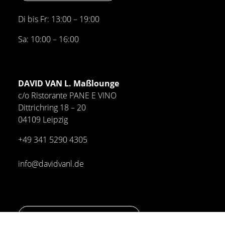
Di bis Fr: 13:00 – 19:00
Sa: 10:00 – 16:00
DAVID VAN L. Maßlounge
c/o Ristorante PANE E VINO
Dittrichring 18 – 20
04109 Leipzig
+49 341
5290 4305
info@davidvanl.de
Bitte Termin vereinbaren