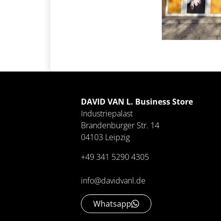
DAVID VAN L. Business Store
Industriepalast
Brandenburger Str. 14
04103 Leipzig
+49 341 5290 4305
info@davidvanl.de
Whatsapp