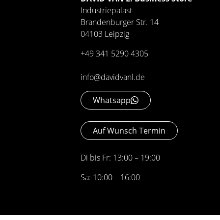
Industriepalast
Brandenburger Str. 14
04103 Leipzig
+49 341 5290 4305
info@davidvanl.de
Whatsapp
Auf Wunsch Termin
Di bis Fr: 13:00 – 19:00
Sa: 10:00 – 16:00