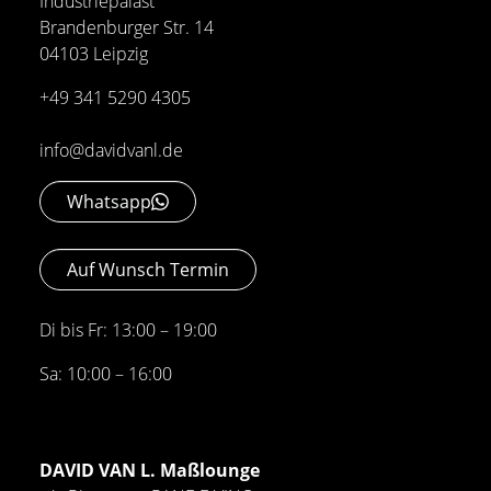
Industriepalast
Brandenburger Str. 14
04103 Leipzig
+49 341 5290 4305
info@davidvanl.de
Whatsapp
Auf Wunsch Termin
Di bis Fr: 13:00 – 19:00
Sa: 10:00 – 16:00
DAVID VAN L. Maßlounge