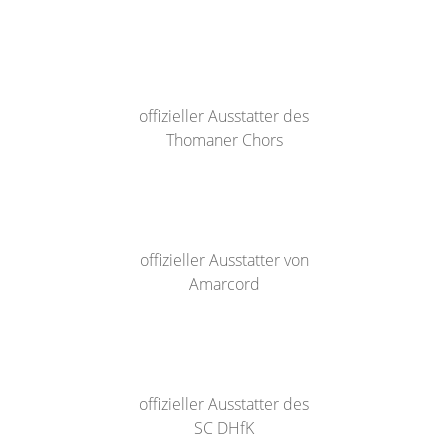
offizieller Ausstatter des
Thomaner Chors
offizieller Ausstatter von
Amarcord
offizieller Ausstatter des
SC DHfK