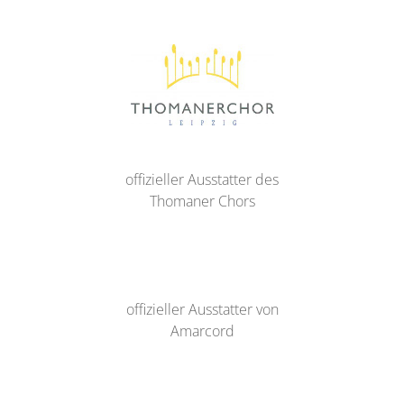
offizieller Ausstatter des
Thomaner Chors
offizieller Ausstatter von
Amarcord