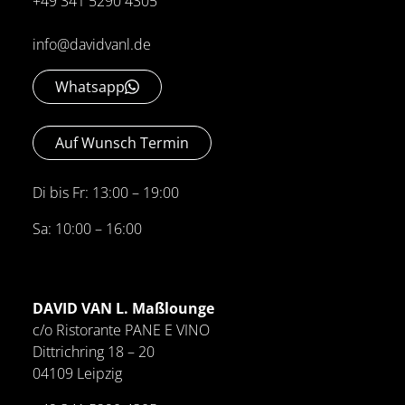
+49 341 5290 4305
info@davidvanl.de
Whatsapp
Auf Wunsch Termin
Di bis Fr: 13:00 – 19:00
Sa: 10:00 – 16:00
DAVID VAN L. Maßlounge
c/o Ristorante PANE E VINO
Dittrichring 18 – 20
04109 Leipzig