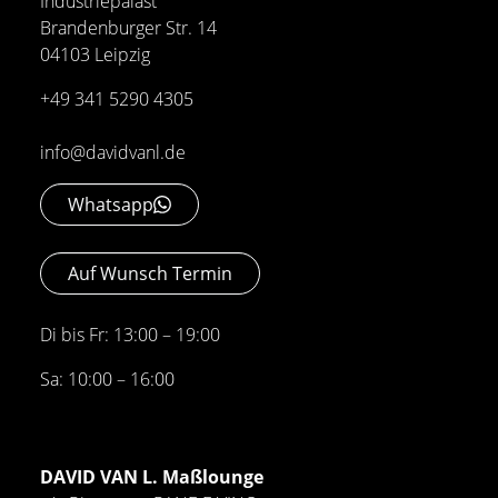
Industriepalast
Brandenburger Str. 14
04103 Leipzig
+49 341 5290 4305
info@davidvanl.de
Whatsapp
Auf Wunsch Termin
Di bis Fr: 13:00 – 19:00
Sa: 10:00 – 16:00
DAVID VAN L. Maßlounge