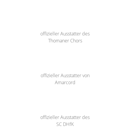
offizieller Ausstatter des
Thomaner Chors
offizieller Ausstatter von
Amarcord
offizieller Ausstatter des
SC DHfK