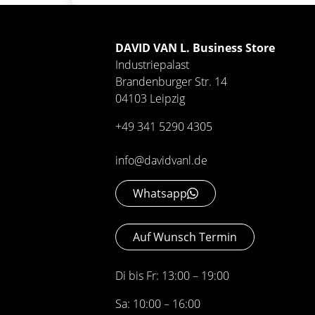
DAVID VAN L. Business Store
Industriepalast
Brandenburger Str. 14
04103 Leipzig
+49 341 5290 4305
info@davidvanl.de
Whatsapp
Auf Wunsch Termin
Di bis Fr: 13:00 – 19:00
Sa: 10:00 – 16:00