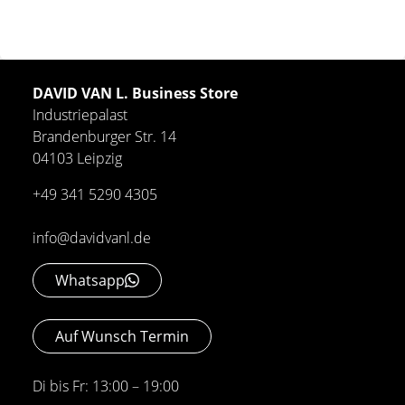
DAVID VAN L. Business Store
Industriepalast
Brandenburger Str. 14
04103 Leipzig
+49 341 5290 4305
info@davidvanl.de
Whatsapp
Auf Wunsch Termin
Di bis Fr: 13:00 – 19:00