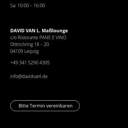
Sa: 10:00 – 16:00
DAVID VAN L. Maßlounge
c/o Ristorante PANE E VINO
Dittrichring 18 – 20
04109 Leipzig
+49 341
5290 4305
info@davidvanl.de
Bitte Termin vereinbaren