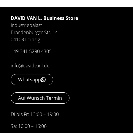
DAVID VAN L. Business Store
Industriepalast
Brandenburger Str. 14
04103 Leipzig
+49 341 5290 4305
info@davidvanl.de
Whatsapp
Auf Wunsch Termin
Di bis Fr: 13:00 – 19:00
Sa: 10:00 – 16:00