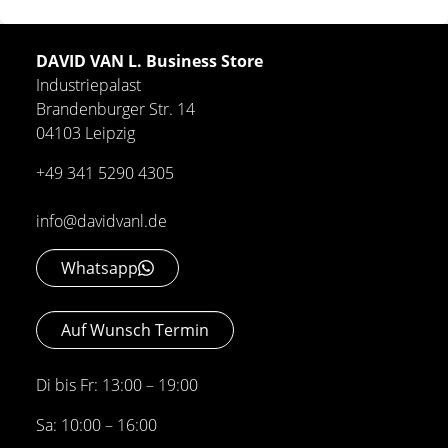
DAVID VAN L. Business Store
Industriepalast
Brandenburger Str. 14
04103 Leipzig
+49 341 5290 4305
info@davidvanl.de
Whatsapp
Auf Wunsch Termin
Di bis Fr: 13:00 – 19:00
Sa: 10:00 – 16:00