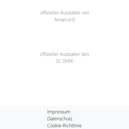
offizieller Ausstatter von
Amarcord
offizieller Ausstatter des
SC DHfK
Impressum
Datenschutz
Cookie-Richtlinie