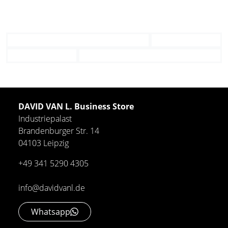
DAVID VAN L. Business Store
Industriepalast
Brandenburger Str. 14
04103 Leipzig
+49 341 5290 4305
info@davidvanl.de
Whatsapp