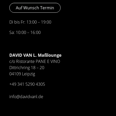
Auf Wunsch Termin
Di bis Fr: 13:00 – 19:00
Sa: 10:00 – 16:00
DAVID VAN L. Maßlounge
c/o Ristorante PANE E VINO
Dittrichring 18 – 20
04109 Leipzig
+49 341
5290 4305
info@davidvanl.de