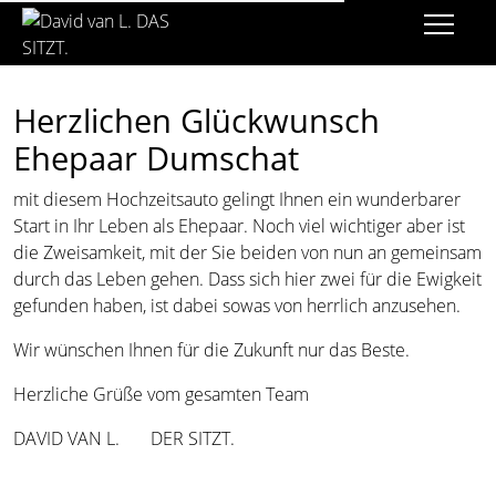
Herzlichen Glückwunsch
Ehepaar Dumschat
mit diesem Hochzeitsauto gelingt Ihnen ein wunderbarer
Start in Ihr Leben als Ehepaar. Noch viel wichtiger aber ist
die Zweisamkeit, mit der Sie beiden von nun an gemeinsam
durch das Leben gehen. Dass sich hier zwei für die Ewigkeit
gefunden haben, ist dabei sowas von herrlich anzusehen.
Wir wünschen Ihnen für die Zukunft nur das Beste.
Herzliche Grüße vom gesamten Team
DAVID VAN L. DER SITZT.