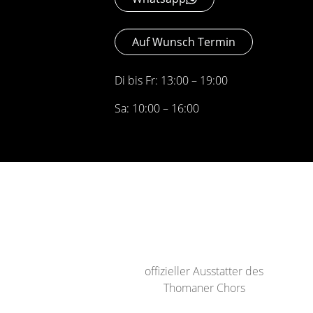
Auf Wunsch Termin
Di bis Fr: 13:00 – 19:00
Sa: 10:00 – 16:00
offizieller Ausstatter des
Thomaner Chors