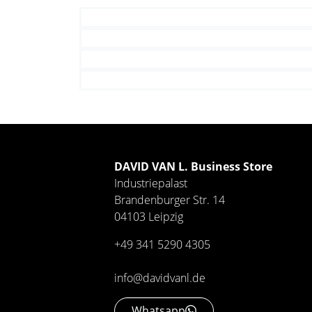
DAVID VAN L. Business Store
Industriepalast
Brandenburger Str. 14
04103 Leipzig
+49 341 5290 4305
info@davidvanl.de
Whatsapp