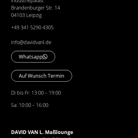
Industriepalast
Brandenburger Str. 14
04103 Leipzig
+49 341 5290 4305
info@davidvanl.de
Whatsapp
Auf Wunsch Termin
Di bis Fr: 13:00 – 19:00
Sa: 10:00 – 16:00
DAVID VAN L. Maßlounge