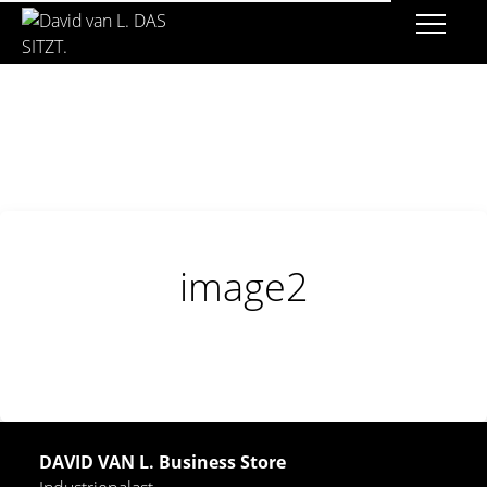
image2
DAVID VAN L. Business Store