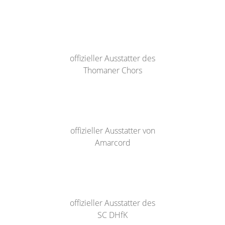
offizieller Ausstatter des
Thomaner Chors
offizieller Ausstatter von
Amarcord
offizieller Ausstatter des
SC DHfK