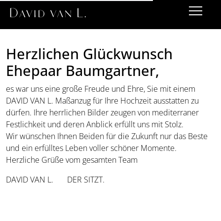
Herzlichen Glückwunsch
Ehepaar Baumgartner,
es war uns eine große Freude und Ehre, Sie mit einem
DAVID VAN L. Maßanzug für Ihre Hochzeit ausstatten zu
dürfen. Ihre herrlichen Bilder zeugen von mediterraner
Festlichkeit und deren Anblick erfüllt uns mit Stolz.
Wir wünschen Ihnen Beiden für die Zukunft nur das Beste
und ein erfülltes Leben voller schöner Momente.
Herzliche Grüße vom gesamten Team
DAVID VAN L. DER SITZT.