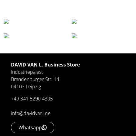
DAVID VAN L. Business Store
Industriepalast
Brandenburger Str. 14
04103 Leipzig
+49 341 5290 4305
info@davidvanl.de
Whatsapp