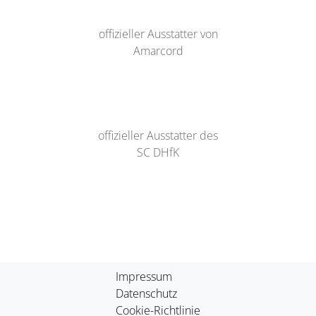
offizieller Ausstatter von
Amarcord
offizieller Ausstatter des
SC DHfK
Impressum
Datenschutz
Cookie-Richtlinie