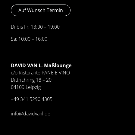
Auf Wunsch Termin
Di bis Fr: 13:00 – 19:00
Sa: 10:00 – 16:00
DAVID VAN L. Maßlounge
c/o Ristorante PANE E VINO
Dittrichring 18 – 20
04109 Leipzig
+49 341
5290 4305
info@davidvanl.de