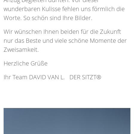
wunderbaren Kulisse fehlen uns förmlich die
Worte. So schön sind Ihre Bilder.
Wir wünschen Ihnen beiden für die Zukunft
nur das Beste und viele schöne Momente der
Zweisamkeit.
Herzliche Grüße
Ihr Team DAVID VAN L. DER SITZT®