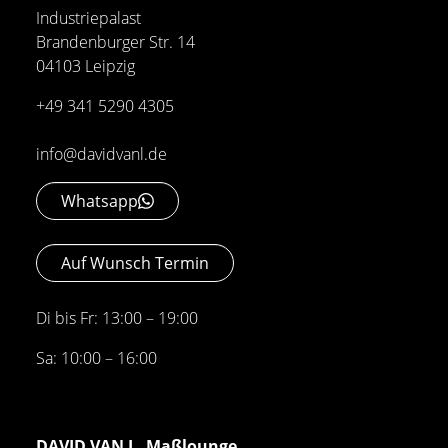
Industriepalast
Brandenburger Str. 14
04103 Leipzig
+49 341 5290 4305
info@davidvanl.de
Whatsapp
Auf Wunsch Termin
Di bis Fr: 13:00 – 19:00
Sa: 10:00 – 16:00
DAVID VAN L. Maßlounge