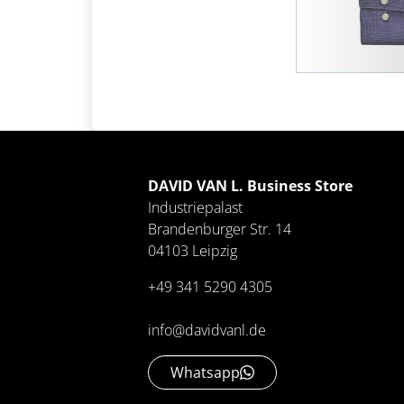
DAVID VAN L. Business Store
Industriepalast
Brandenburger Str. 14
04103 Leipzig
+49 341 5290 4305
info@davidvanl.de
Whatsapp